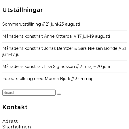
Utställningar
Sommarutställning // 21 juni-23 augusti
Månadens konstnär: Anne Otterdal // 17 juli-19 augusti
Månadens konstnär: Jonas Bentzer & Sara Nielsen Bonde // 21
juni-17 juli
Månadens konstnär: Lisa Sigfridsson // 21 maj – 20 juni
Fotoutställning med Moona Björk // 3-14 maj
Search
for:
Kontakt
Adress:
Skärholmen