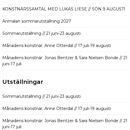
KONSTNÄRSSAMTAL MED LUKAS LIESE // SÖN 9 AUGUSTI
Anmälan sommarutställning 2027
Sommarutställning // 21 juni-23 augusti
Månadens konstnär: Anne Otterdal // 17 juli-19 augusti
Månadens konstnär: Jonas Bentzer & Sara Nielsen Bonde // 21
juni-17 juli
Utställningar
Sommarutställning // 21 juni-23 augusti
Månadens konstnär: Anne Otterdal // 17 juli-19 augusti
Månadens konstnär: Jonas Bentzer & Sara Nielsen Bonde // 21
juni-17 juli