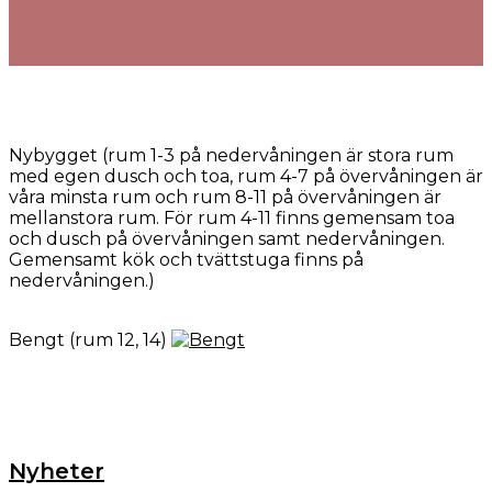
Nybygget (rum 1-3 på nedervåningen är stora rum
med egen dusch och toa, rum 4-7 på övervåningen är
våra minsta rum och rum 8-11 på övervåningen är
mellanstora rum. För rum 4-11 finns gemensam toa
och dusch på övervåningen samt nedervåningen.
Gemensamt kök och tvättstuga finns på
nedervåningen.)
Bengt (rum 12, 14)
Nyheter