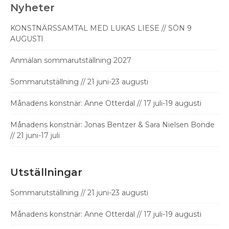
Nyheter
KONSTNÄRSSAMTAL MED LUKAS LIESE // SÖN 9
AUGUSTI
Anmälan sommarutställning 2027
Sommarutställning // 21 juni-23 augusti
Månadens konstnär: Anne Otterdal // 17 juli-19 augusti
Månadens konstnär: Jonas Bentzer & Sara Nielsen Bonde
// 21 juni-17 juli
Utställningar
Sommarutställning // 21 juni-23 augusti
Månadens konstnär: Anne Otterdal // 17 juli-19 augusti