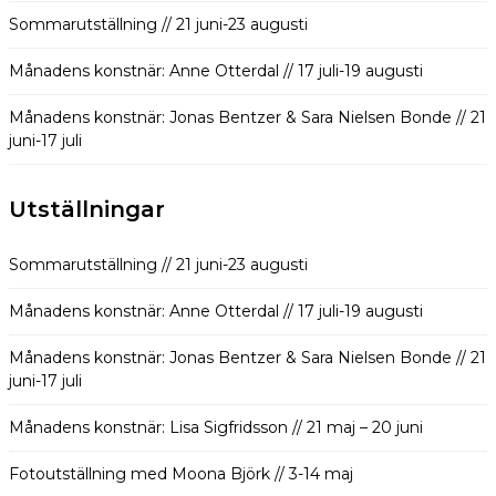
Sommarutställning // 21 juni-23 augusti
Månadens konstnär: Anne Otterdal // 17 juli-19 augusti
Månadens konstnär: Jonas Bentzer & Sara Nielsen Bonde // 21
juni-17 juli
Utställningar
Sommarutställning // 21 juni-23 augusti
Månadens konstnär: Anne Otterdal // 17 juli-19 augusti
Månadens konstnär: Jonas Bentzer & Sara Nielsen Bonde // 21
juni-17 juli
Månadens konstnär: Lisa Sigfridsson // 21 maj – 20 juni
Fotoutställning med Moona Björk // 3-14 maj