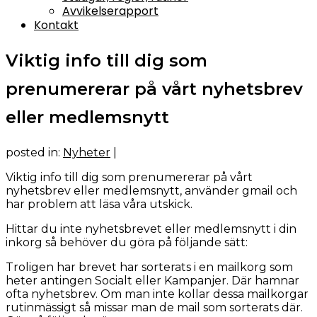
Avvikelserapport
Kontakt
Viktig info till dig som
prenumererar på vårt nyhetsbrev
eller medlemsnytt
posted in:
Nyheter
|
Viktig info till dig som prenumererar på vårt
nyhetsbrev eller medlemsnytt, använder gmail och
har problem att läsa våra utskick.
Hittar du inte nyhetsbrevet eller medlemsnytt i din
inkorg så behöver du göra på följande sätt:
Troligen har brevet har sorterats i en mailkorg som
heter antingen Socialt eller Kampanjer. Där hamnar
ofta nyhetsbrev. Om man inte kollar dessa mailkorgar
rutinmässigt så missar man de mail som sorterats där.