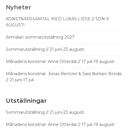
Nyheter
KONSTNÄRSSAMTAL MED LUKAS LIESE // SÖN 9
AUGUSTI
Anmälan sommarutställning 2027
Sommarutställning // 21 juni-23 augusti
Månadens konstnär: Anne Otterdal // 17 juli-19 augusti
Månadens konstnär: Jonas Bentzer & Sara Nielsen Bonde
// 21 juni-17 juli
Utställningar
Sommarutställning // 21 juni-23 augusti
Månadens konstnär: Anne Otterdal // 17 juli-19 augusti