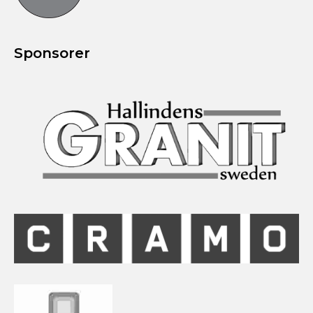
Sponsorer