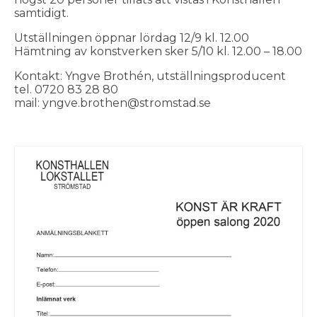
samtidigt.
Utställningen öppnar lördag 12/9 kl. 12.00
Hämtning av konstverken sker 5/10 kl. 12.00 – 18.00
Kontakt: Yngve Brothén, utställningsproducent
tel. 0720 83 28 80
mail: yngve.brothen@stromstad.se