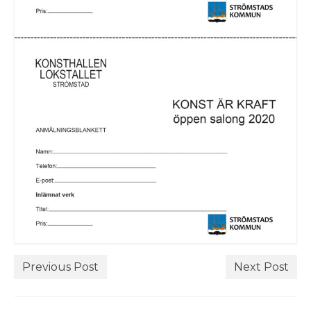
Previous Post
Next Post