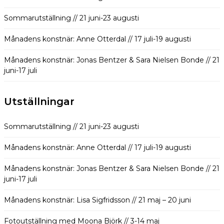
Sommarutställning // 21 juni-23 augusti
Månadens konstnär: Anne Otterdal // 17 juli-19 augusti
Månadens konstnär: Jonas Bentzer & Sara Nielsen Bonde // 21
juni-17 juli
Utställningar
Sommarutställning // 21 juni-23 augusti
Månadens konstnär: Anne Otterdal // 17 juli-19 augusti
Månadens konstnär: Jonas Bentzer & Sara Nielsen Bonde // 21
juni-17 juli
Månadens konstnär: Lisa Sigfridsson // 21 maj – 20 juni
Fotoutställning med Moona Björk // 3-14 maj