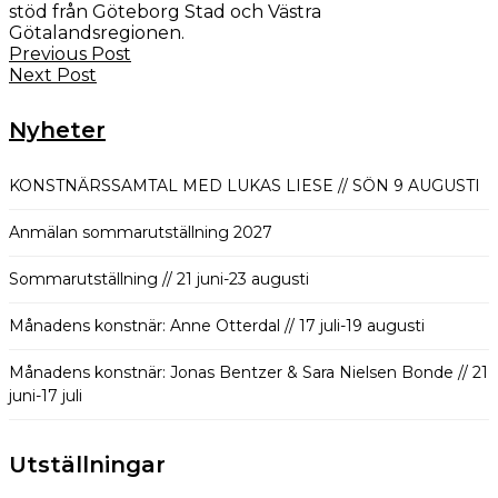
stöd från Göteborg Stad och Västra
Götalandsregionen.
Previous Post
Next Post
Nyheter
KONSTNÄRSSAMTAL MED LUKAS LIESE // SÖN 9 AUGUSTI
Anmälan sommarutställning 2027
Sommarutställning // 21 juni-23 augusti
Månadens konstnär: Anne Otterdal // 17 juli-19 augusti
Månadens konstnär: Jonas Bentzer & Sara Nielsen Bonde // 21
juni-17 juli
Utställningar