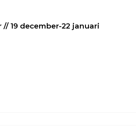
 // 19 december-22 januari