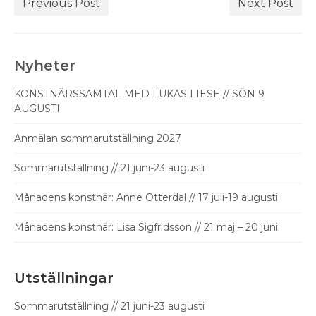
Previous Post
Next Post
Nyheter
KONSTNÄRSSAMTAL MED LUKAS LIESE // SÖN 9
AUGUSTI
Anmälan sommarutställning 2027
Sommarutställning // 21 juni-23 augusti
Månadens konstnär: Anne Otterdal // 17 juli-19 augusti
Månadens konstnär: Lisa Sigfridsson // 21 maj – 20 juni
Utställningar
Sommarutställning // 21 juni-23 augusti