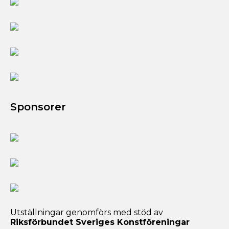
Sponsorer
Utställningar genomförs med stöd av
Riksförbundet Sveriges Konstföreningar