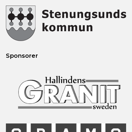
Sponsorer