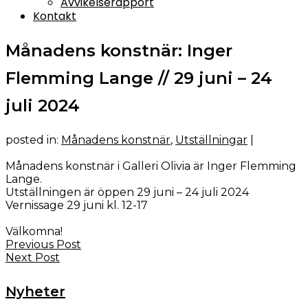
Avvikelserapport
Kontakt
Månadens konstnär: Inger
Flemming Lange // 29 juni – 24
juli 2024
posted in:
Månadens konstnär
,
Utställningar
|
Månadens konstnär i Galleri Olivia är Inger Flemming
Lange.
Utställningen är öppen 29 juni – 24 juli 2024
Vernissage 29 juni kl. 12-17
Välkomna!
Previous Post
Next Post
Nyheter