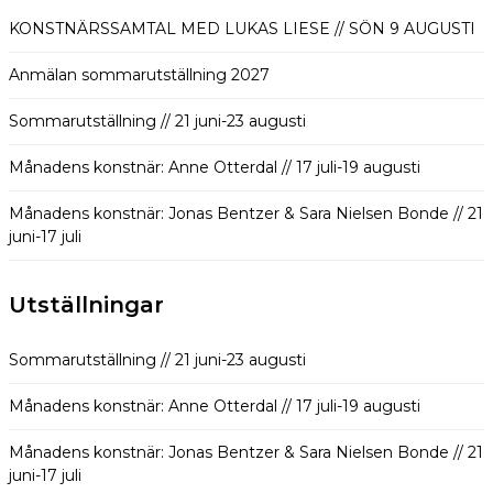
KONSTNÄRSSAMTAL MED LUKAS LIESE // SÖN 9 AUGUSTI
Anmälan sommarutställning 2027
Sommarutställning // 21 juni-23 augusti
Månadens konstnär: Anne Otterdal // 17 juli-19 augusti
Månadens konstnär: Jonas Bentzer & Sara Nielsen Bonde // 21
juni-17 juli
Utställningar
Sommarutställning // 21 juni-23 augusti
Månadens konstnär: Anne Otterdal // 17 juli-19 augusti
Månadens konstnär: Jonas Bentzer & Sara Nielsen Bonde // 21
juni-17 juli