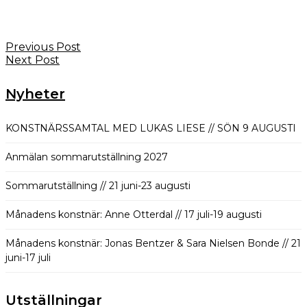
Previous Post
Next Post
Nyheter
KONSTNÄRSSAMTAL MED LUKAS LIESE // SÖN 9 AUGUSTI
Anmälan sommarutställning 2027
Sommarutställning // 21 juni-23 augusti
Månadens konstnär: Anne Otterdal // 17 juli-19 augusti
Månadens konstnär: Jonas Bentzer & Sara Nielsen Bonde // 21
juni-17 juli
Utställningar