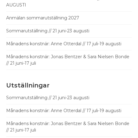
AUGUSTI
Anmälan sommarutställning 2027
Sommarutställning // 21 juni-23 augusti
Månadens konstnär: Anne Otterdal // 17 juli-19 augusti
Månadens konstnär: Jonas Bentzer & Sara Nielsen Bonde
// 21 juni-17 juli
Utställningar
Sommarutställning // 21 juni-23 augusti
Månadens konstnär: Anne Otterdal // 17 juli-19 augusti
Månadens konstnär: Jonas Bentzer & Sara Nielsen Bonde
// 21 juni-17 juli