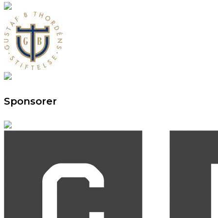
Sponsorer