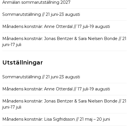
Anmälan sommarutställning 2027
Sommarutställning // 21 juni-23 augusti
Månadens konstnär: Anne Otterdal // 17 juli-19 augusti
Månadens konstnär: Jonas Bentzer & Sara Nielsen Bonde // 21
juni-17 juli
Utställningar
Sommarutställning // 21 juni-23 augusti
Månadens konstnär: Anne Otterdal // 17 juli-19 augusti
Månadens konstnär: Jonas Bentzer & Sara Nielsen Bonde // 21
juni-17 juli
Månadens konstnär: Lisa Sigfridsson // 21 maj – 20 juni