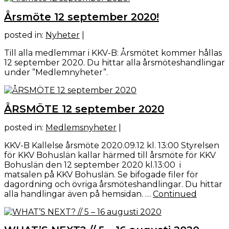
Årsmöte 12 september 2020!
posted in:
Nyheter
|
Till alla medlemmar i KKV-B: Årsmötet kommer hållas
12 september 2020. Du hittar alla årsmöteshandlingar
under ”Medlemnyheter”.
ÅRSMÖTE 12 september 2020
posted in:
Medlemsnyheter
|
KKV-B Kallelse årsmöte 2020.09.12 kl. 13:00 Styrelsen
för KKV Bohuslän kallar härmed till årsmöte för KKV
Bohuslän den 12 september 2020 kl.13:00 i
matsalen på KKV Bohuslän. Se bifogade filer för
dagordning och övriga årsmöteshandlingar. Du hittar
alla handlingar även på hemsidan. …
Continued