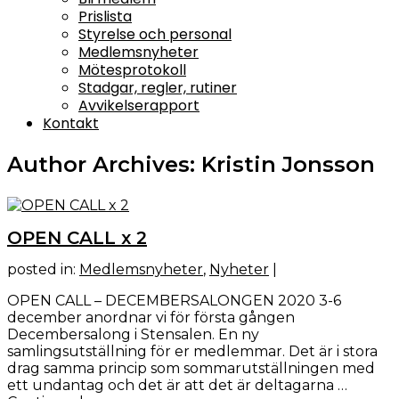
Prislista
Styrelse och personal
Medlemsnyheter
Mötesprotokoll
Stadgar, regler, rutiner
Avvikelserapport
Kontakt
Author Archives: Kristin Jonsson
OPEN CALL x 2
posted in:
Medlemsnyheter
,
Nyheter
|
OPEN CALL – DECEMBERSALONGEN 2020 3-6
december anordnar vi för första gången
Decembersalong i Stensalen. En ny
samlingsutställning för er medlemmar. Det är i stora
drag samma princip som sommarutställningen med
ett undantag och det är att det är deltagarna …