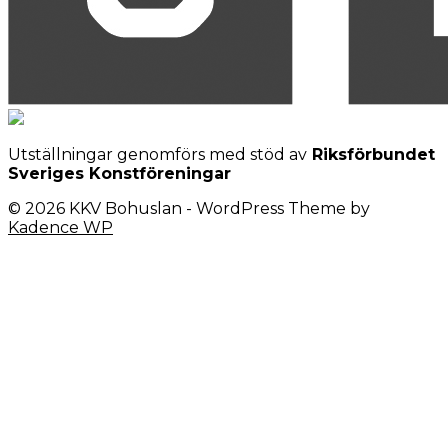
Utställningar genomförs med stöd av
Riksförbundet
Sveriges Konstföreningar
© 2026 KKV Bohuslan - WordPress Theme by
Kadence WP