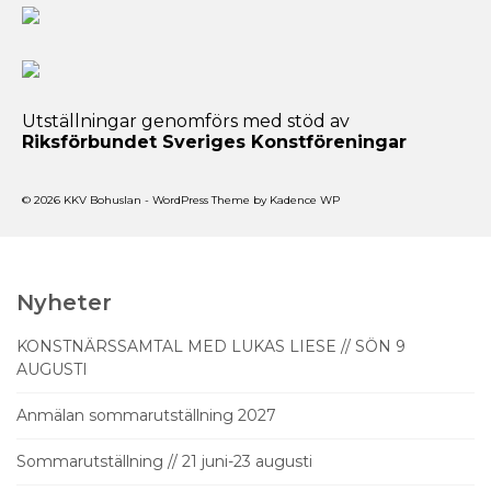
Utställningar genomförs med stöd av
Riksförbundet Sveriges Konstföreningar
© 2026 KKV Bohuslan - WordPress Theme by
Kadence WP
Nyheter
KONSTNÄRSSAMTAL MED LUKAS LIESE // SÖN 9
AUGUSTI
Anmälan sommarutställning 2027
Sommarutställning // 21 juni-23 augusti