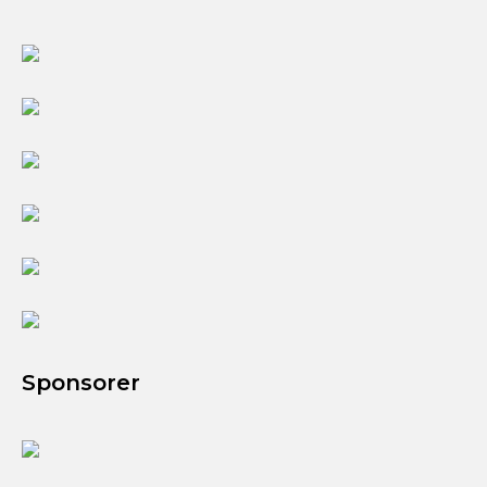
Sponsorer