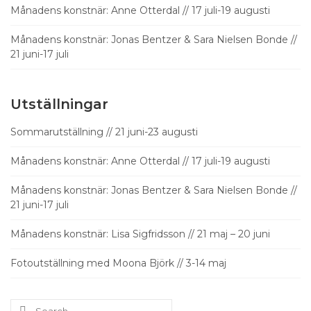
Månadens konstnär: Anne Otterdal // 17 juli-19 augusti
Månadens konstnär: Jonas Bentzer & Sara Nielsen Bonde //
21 juni-17 juli
Utställningar
Sommarutställning // 21 juni-23 augusti
Månadens konstnär: Anne Otterdal // 17 juli-19 augusti
Månadens konstnär: Jonas Bentzer & Sara Nielsen Bonde //
21 juni-17 juli
Månadens konstnär: Lisa Sigfridsson // 21 maj – 20 juni
Fotoutställning med Moona Björk // 3-14 maj
Search