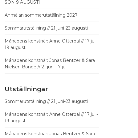
SÖN 9 AUGUSTI
Anmälan sommarutställning 2027
Sommarutställning // 21 juni-23 augusti
Månadens konstnär: Anne Otterdal // 17 juli-
19 augusti
Månadens konstnär: Jonas Bentzer & Sara
Nielsen Bonde // 21 juni-17 juli
Utställningar
Sommarutställning // 21 juni-23 augusti
Månadens konstnär: Anne Otterdal // 17 juli-
19 augusti
Månadens konstnär: Jonas Bentzer & Sara