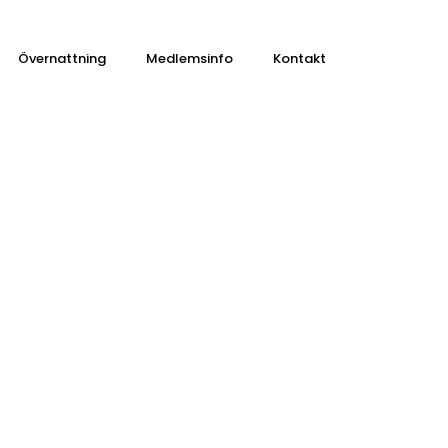
Close
Övernattning
Medlemsinfo
Kontakt