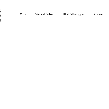
Om
Verkstäder
Utställningar
Kurser