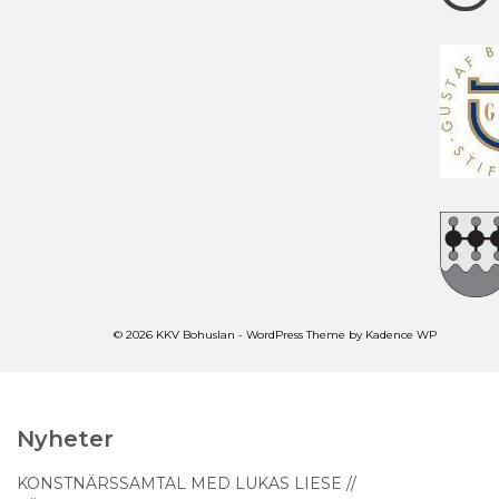
© 2026 KKV Bohuslan - WordPress Theme by
Kadence WP
Nyheter
KONSTNÄRSSAMTAL MED LUKAS LIESE //