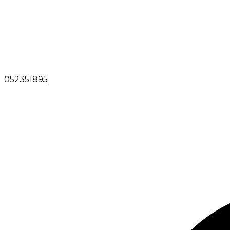
052351895