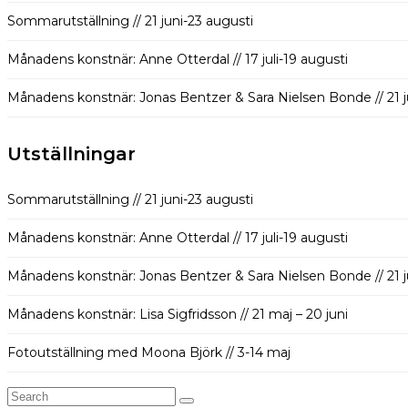
Sommarutställning // 21 juni-23 augusti
Månadens konstnär: Anne Otterdal // 17 juli-19 augusti
Månadens konstnär: Jonas Bentzer & Sara Nielsen Bonde // 21 jun
Utställningar
Sommarutställning // 21 juni-23 augusti
Månadens konstnär: Anne Otterdal // 17 juli-19 augusti
Månadens konstnär: Jonas Bentzer & Sara Nielsen Bonde // 21 jun
Månadens konstnär: Lisa Sigfridsson // 21 maj – 20 juni
Fotoutställning med Moona Björk // 3-14 maj
Search