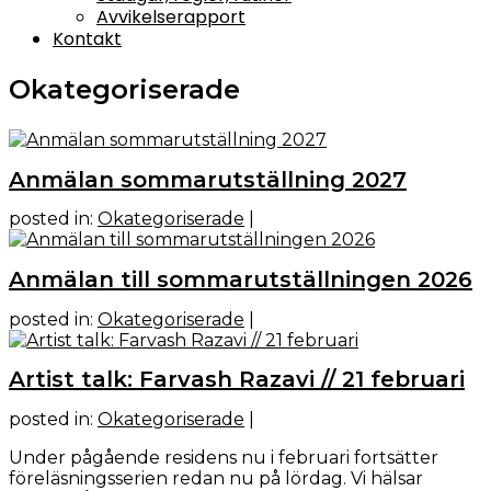
Avvikelserapport
Kontakt
Okategoriserade
Anmälan sommarutställning 2027
posted in:
Okategoriserade
|
Anmälan till sommarutställningen 2026
posted in:
Okategoriserade
|
Artist talk: Farvash Razavi // 21 februari
posted in:
Okategoriserade
|
Under pågående residens nu i februari fortsätter
föreläsningsserien redan nu på lördag. Vi hälsar