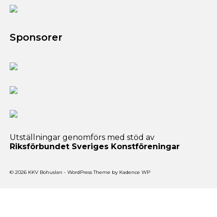
Sponsorer
Utställningar genomförs med stöd av
Riksförbundet Sveriges Konstföreningar
© 2026 KKV Bohuslan - WordPress Theme by
Kadence WP