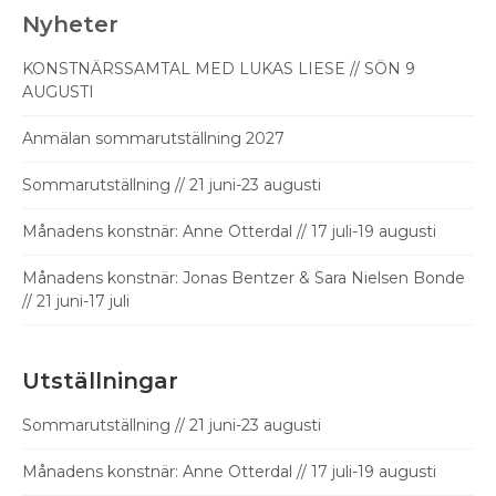
Nyheter
KONSTNÄRSSAMTAL MED LUKAS LIESE // SÖN 9
AUGUSTI
Anmälan sommarutställning 2027
Sommarutställning // 21 juni-23 augusti
Månadens konstnär: Anne Otterdal // 17 juli-19 augusti
Månadens konstnär: Jonas Bentzer & Sara Nielsen Bonde
// 21 juni-17 juli
Utställningar
Sommarutställning // 21 juni-23 augusti
Månadens konstnär: Anne Otterdal // 17 juli-19 augusti