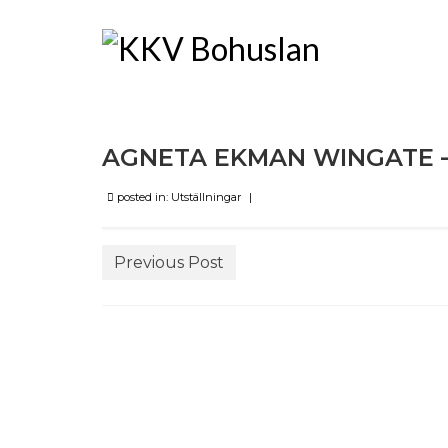
AGNETA EKMAN WINGATE – 
posted in:
Utställningar
|
Previous Post