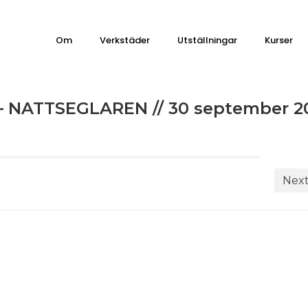
Om
Verkstäder
Utställningar
Kurser
NATTSEGLAREN // 30 september 2
Next