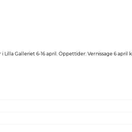
 Lilla Galleriet 6-16 april. Öppettider: Vernissage 6 april 